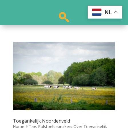
NL
Toegankelijk Noordenveld
Home 9 Tag: Rolstoelgebruikers Over Toegankelijk