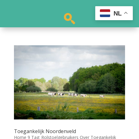
NL
Toegankelijk Noordenveld
Home 9 Tag: Rolstoelgebruikers Over Toegankelijk