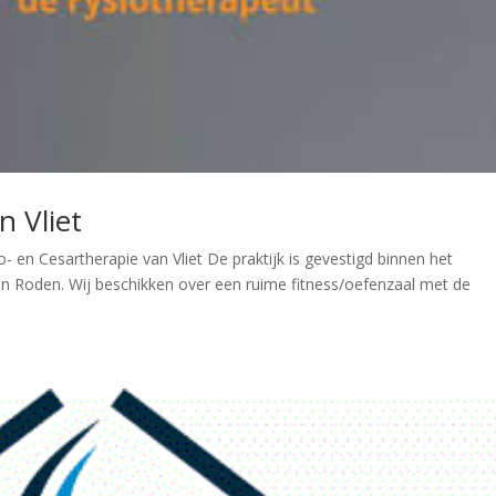
n Vliet
 en Cesartherapie van Vliet De praktijk is gevestigd binnen het
n Roden. Wij beschikken over een ruime fitness/oefenzaal met de