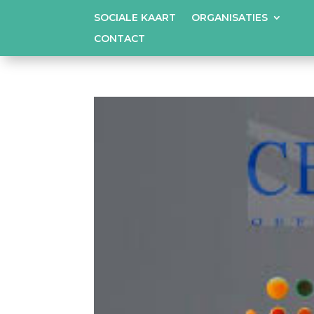
SOCIALE KAART
ORGANISATIES
CONTACT