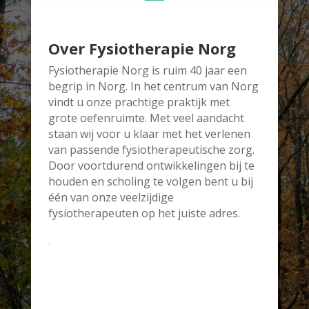
Over Fysiotherapie Norg
Fysiotherapie Norg is ruim 40 jaar een
begrip in Norg. In het centrum van Norg
vindt u onze prachtige praktijk met
grote oefenruimte. Met veel aandacht
staan wij voor u klaar met het verlenen
van passende fysiotherapeutische zorg.
Door voortdurend ontwikkelingen bij te
houden en scholing te volgen bent u bij
één van onze veelzijdige
fysiotherapeuten op het juiste adres.
.