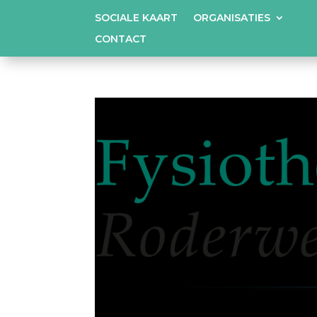
SOCIALE KAART
ORGANISATIES
CONTACT