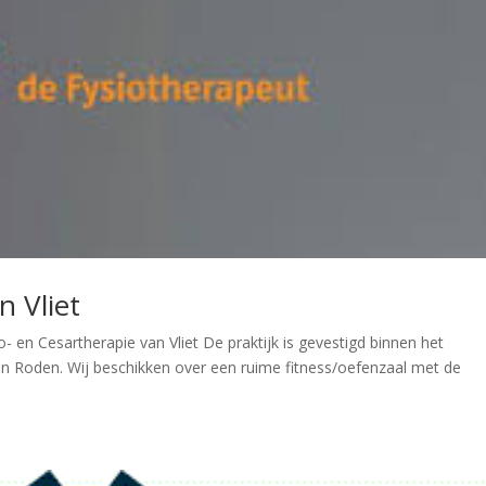
n Vliet
 en Cesartherapie van Vliet De praktijk is gevestigd binnen het
n Roden. Wij beschikken over een ruime fitness/oefenzaal met de