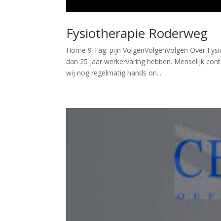
Fysiotherapie Roderweg
Home 9 Tag: pijn VolgenVolgenVolgen Over Fysi
dan 25 jaar werkervaring hebben. Menselijk conta
wij nog regelmatig hands on....