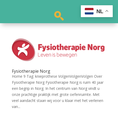
NL
Fysiotherapie Norg
Home 9 Tag: knieprothese VolgenVolgenVolgen Over
Fysiotherapie Norg Fysiotherapie Norg is ruim 40 jaar
een begrip in Norg. In het centrum van Norg vindt u
onze prachtige praktijk met grote oefenruimte. Met
veel aandacht staan wij voor u klaar met het verlenen
van...