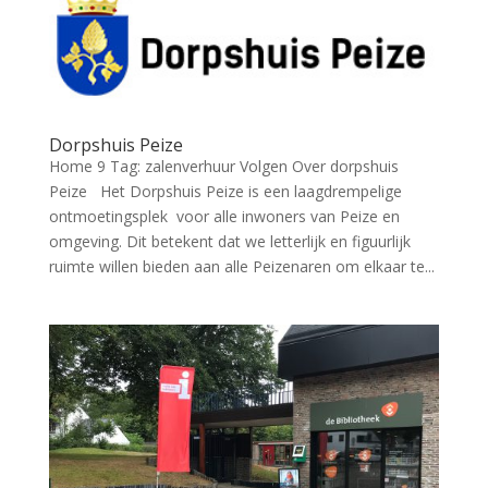
Dorpshuis Peize
Home 9 Tag: zalenverhuur Volgen Over dorpshuis
Peize Het Dorpshuis Peize is een laagdrempelige
ontmoetingsplek voor alle inwoners van Peize en
omgeving. Dit betekent dat we letterlijk en figuurlijk
ruimte willen bieden aan alle Peizenaren om elkaar te...