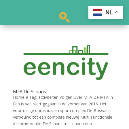
NL
MFA De Schans
Home 9 Tag: activiteiten Volgen Over MFA De MFA in
Een is van start gegaan in de zomer van 2016. Het
voormalige dorpshuis en sportcomplex De Boswal is
verbouwd tot een complete nieuwe Multi Functionele
Accommodatie De Schans met daarin een