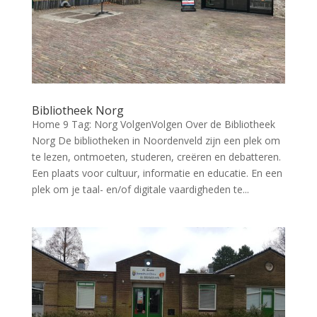
Bibliotheek Norg
Home 9 Tag: Norg VolgenVolgen Over de Bibliotheek
Norg De bibliotheken in Noordenveld zijn een plek om
te lezen, ontmoeten, studeren, creëren en debatteren.
Een plaats voor cultuur, informatie en educatie. En een
plek om je taal- en/of digitale vaardigheden te...