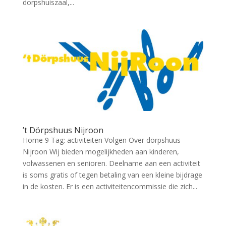
dorpshuiszaal,...
’t Dörpshuus Nijroon
Home 9 Tag: activiteiten Volgen Over dörpshuus
Nijroon Wij bieden mogelijkheden aan kinderen,
volwassenen en senioren. Deelname aan een activiteit
is soms gratis of tegen betaling van een kleine bijdrage
in de kosten. Er is een activiteitencommissie die zich...