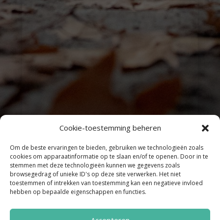
Cookie-toestemming beheren
Om de beste ervaringen te bieden, gebruiken we technologieën zoals
cookies om apparaatinformatie op te slaan en/of te openen. Door in te
stemmen met deze technologieën kunnen we gegevens zoals
browsegedrag of unieke ID's op deze site verwerken. Het niet
toestemmen of intrekken van toestemming kan een negatieve invloed
hebben op bepaalde eigenschappen en functies.
Accepteren