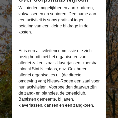
Wij bieden mogelijkheden aan kinderen,
volwassenen en senioren. Deelname aan
een activiteit is soms gratis of tegen
betaling van een kleine bijdrage in de
kosten.
Er is een activiteitencommissie die zich
bezig houdt met het organiseren van
allerlei zaken, zoals klaverjassen, koersbal,
intocht Sint Nicolaas, enz. Ook huren
allerlei organisaties uit (de directe
omgeving van) Nieuw-Roden een zaal voor
hun activiteiten. Voorbeelden daarvan zijn
de zang- en pianoles, de toneelclub,
Baptisten gemeente, biljarten,
klaverjassen, dansen en een zangkoren.