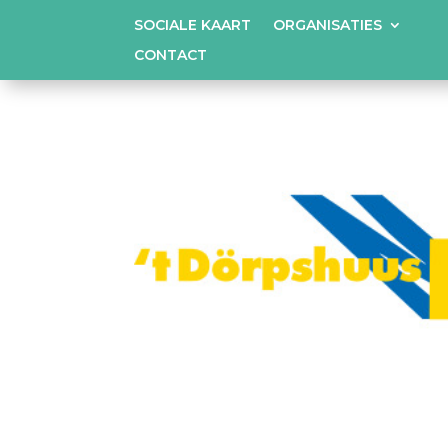
SOCIALE KAART
ORGANISATIES
CONTACT