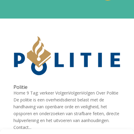
Politie
Home 9 Tag: verkeer VolgenVolgenVolgen Over Politie
De politie is een overheidsdienst belast met de
handhaving van openbare orde en veiligheid, het
opsporen en onderzoeken van strafbare feiten, directe
hulpverlening en het uitvoeren van aanhoudingen.
Contact...