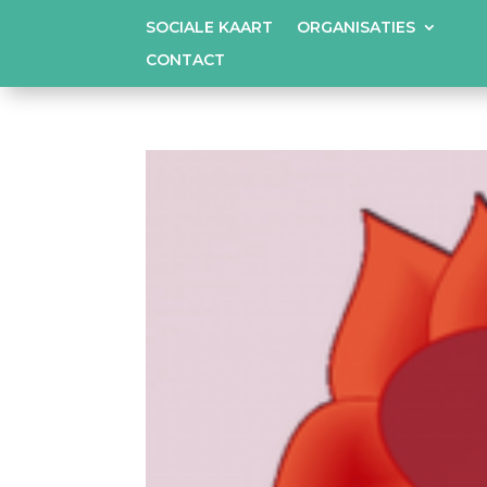
SOCIALE KAART
ORGANISATIES
CONTACT