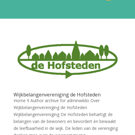
Wijkbelangenvereniging de Hofsteden
Home 9 Author archive for adminwildo Over
Wijkbelangenvereniging de Hofsteden
Wijkbelangenvereniging De Hofsteden behartigt de
belangen van de bewoners en bevordert en bewaakt
de leefbaarheid in de wijk. De leden van de vereniging