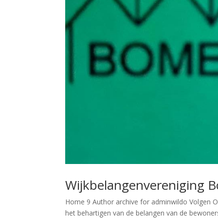
Wijkbelangenvereniging 
Home 9 Author archive for adminwildo Volgen O
het behartigen van de belangen van de bewoners