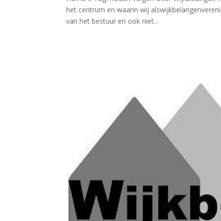
het centrum en waarin wij alswijkbelangenverenig
van het bestuur en ook niet...