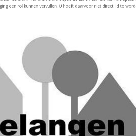
ing een rol kunnen vervullen. U hoeft daarvoor niet direct lid te wor