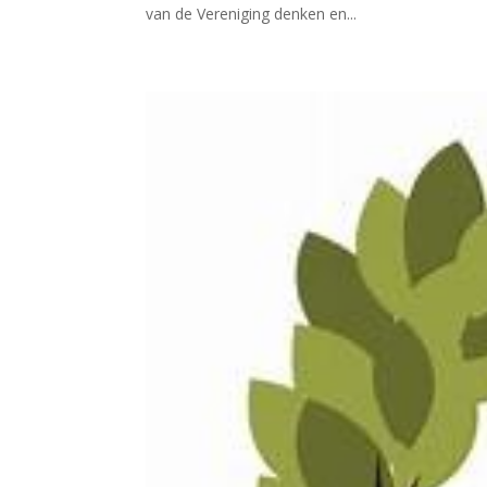
van de Vereniging denken en...