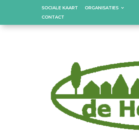
SOCIALE KAART
ORGANISATIES
CONTACT