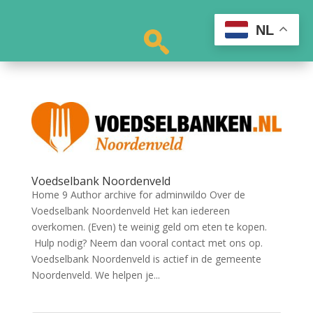
NL
Voedselbank Noordenveld
Home 9 Author archive for adminwildo Over de
Voedselbank Noordenveld Het kan iedereen
overkomen. (Even) te weinig geld om eten te kopen.
Hulp nodig? Neem dan vooral contact met ons op.
Voedselbank Noordenveld is actief in de gemeente
Noordenveld. We helpen je...