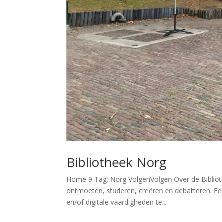
Bibliotheek Norg
Home 9 Tag: Norg VolgenVolgen Over de Biblioth
ontmoeten, studeren, creëren en debatteren. Een 
en/of digitale vaardigheden te...