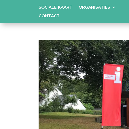
SOCIALE KAART
ORGANISATIES
CONTACT