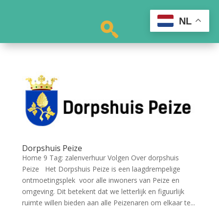
NL
Dorpshuis Peize
Home 9 Tag: zalenverhuur Volgen Over dorpshuis
Peize Het Dorpshuis Peize is een laagdrempelige
ontmoetingsplek voor alle inwoners van Peize en
omgeving. Dit betekent dat we letterlijk en figuurlijk
ruimte willen bieden aan alle Peizenaren om elkaar te...