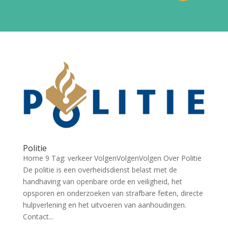
Politie
Home 9 Tag: verkeer VolgenVolgenVolgen Over Politie
De politie is een overheidsdienst belast met de
handhaving van openbare orde en veiligheid, het
opsporen en onderzoeken van strafbare feiten, directe
hulpverlening en het uitvoeren van aanhoudingen.
Contact...