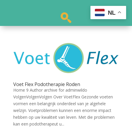
NL
Voet Flex Podotherapie Roden
Home 9 Author archive for adminwildo
VolgenVolgenVolgen Over VoetFlex Gezonde voeten
vormen een belangrijk onderdeel van je algehele
welzijn. Voetproblemen kunnen een enorme impact
hebben op uw kwaliteit van leven. Met die problemen
kan een podotherapeut u...