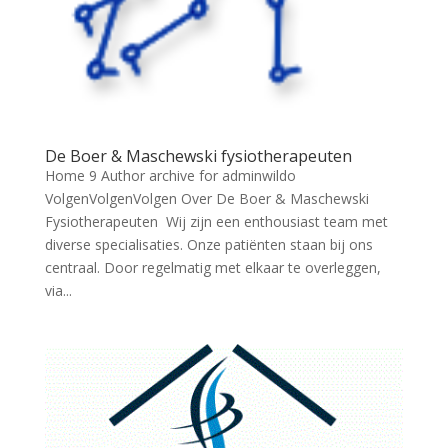
De Boer & Maschewski fysiotherapeuten
Home 9 Author archive for adminwildo
VolgenVolgenVolgen Over De Boer & Maschewski
Fysiotherapeuten Wij zijn een enthousiast team met
diverse specialisaties. Onze patiënten staan bij ons
centraal. Door regelmatig met elkaar te overleggen,
via...