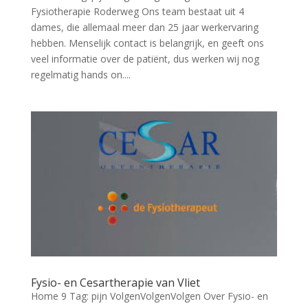
Fysiotherapie Roderweg Ons team bestaat uit 4
dames, die allemaal meer dan 25 jaar werkervaring
hebben. Menselijk contact is belangrijk, en geeft ons
veel informatie over de patiënt, dus werken wij nog
regelmatig hands on....
Fysio- en Cesartherapie van Vliet
Home 9 Tag: pijn VolgenVolgenVolgen Over Fysio- en