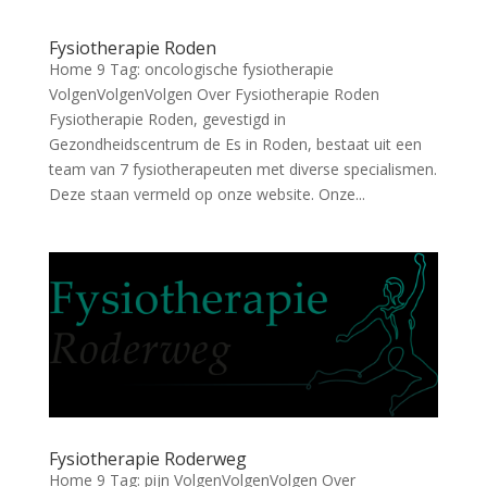
Fysiotherapie Roden
Home 9 Tag: oncologische fysiotherapie
VolgenVolgenVolgen Over Fysiotherapie Roden
Fysiotherapie Roden, gevestigd in
Gezondheidscentrum de Es in Roden, bestaat uit een
team van 7 fysiotherapeuten met diverse specialismen.
Deze staan vermeld op onze website. Onze...
Fysiotherapie Roderweg
Home 9 Tag: pijn VolgenVolgenVolgen Over