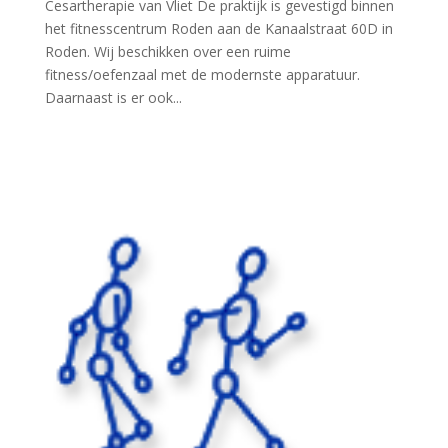
Cesartherapie van Vliet De praktijk is gevestigd binnen
het fitnesscentrum Roden aan de Kanaalstraat 60D in
Roden. Wij beschikken over een ruime
fitness/oefenzaal met de modernste apparatuur.
Daarnaast is er ook...