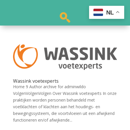
NL
Wassink voetexperts
Home 9 Author archive for adminwildo
VolgenVolgenVolgen Over Wassink voetexperts In onze
praktijken worden personen behandeld met
voetklachten of klachten aan het houdings- en
bewegingssysteem, die voortvloeien uit een afwijkend
functioneren en/of afwijkende...