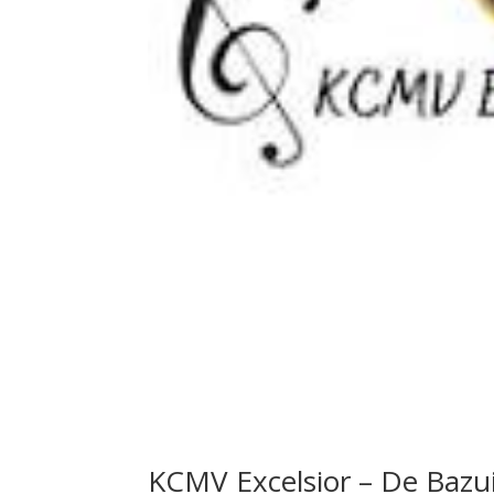
KCMV Excelsior – De Bazu