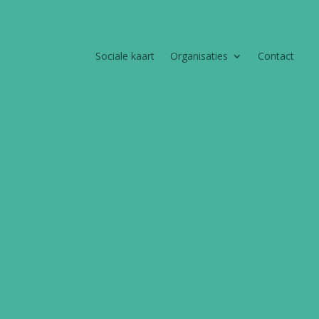
Sociale kaart
Organisaties
Contact