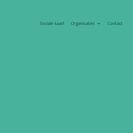
Sociale kaart
Organisaties
Contact