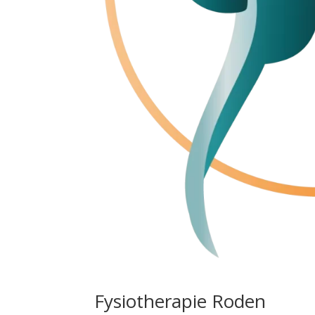
Fysiotherapie Roden