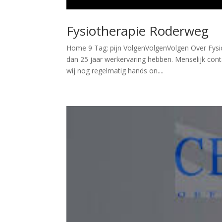
Fysiotherapie Roderweg
Home 9 Tag: pijn VolgenVolgenVolgen Over Fysi
dan 25 jaar werkervaring hebben. Menselijk conta
wij nog regelmatig hands on....