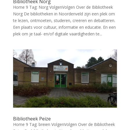
Bibliotheek Norg
Home 9 Tag: Norg VolgenVolgen Over de Bibliotheek
Norg De bibliotheken in Noordenveld zijn een plek om
te lezen, ontmoeten, studeren, creëren en debatteren.
Een plaats voor cultuur, informatie en educatie. En een
plek om je taal- en/of digitale vaardigheden te...
Bibliotheek Peize
Home 9 Tag: breien VolgenVolgen Over de Bibliotheek