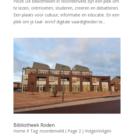
Peize De bibliotheken in Noordenveld zijn een plek om
te lezen, ontmoeten, studeren, creëren en debatteren.
Een plaats voor cultuur, informatie en educatie. En een
plek om je taal- en/of digitale vaardigheden te...
Bibliotheek Roden
Home 9 Tag: noordenveld ( Page 2 ) VolgenVolgen