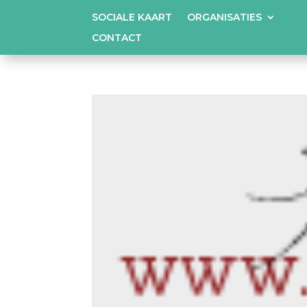
SOCIALE KAART
ORGANISATIES
CONTACT