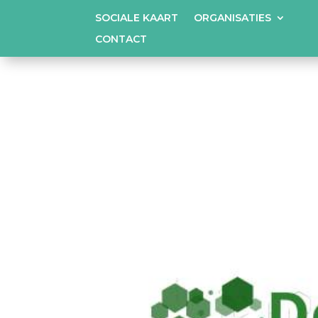
SOCIALE KAART
ORGANISATIES
CONTACT