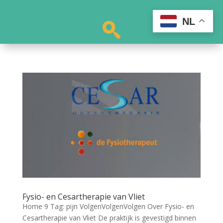
NL
Fysio- en Cesartherapie van Vliet
Home 9 Tag: pijn VolgenVolgenVolgen Over Fysio- en
Cesartherapie van Vliet De praktijk is gevestigd binnen