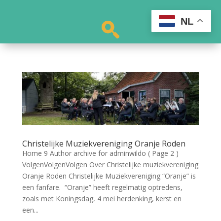
NL
Christelijke Muziekvereniging Oranje Roden
Home 9 Author archive for adminwildo ( Page 2 )
VolgenVolgenVolgen Over Christelijke muziekvereniging
Oranje Roden Christelijke Muziekvereniging “Oranje” is
een fanfare. “Oranje” heeft regelmatig optredens,
zoals met Koningsdag, 4 mei herdenking, kerst en
een...