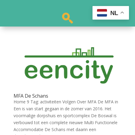
NL
MFA De Schans
Home 9 Tag: activiteiten Volgen Over MFA De MFA in
Een is van start gegaan in de zomer van 2016. Het
voormalige dorpshuis en sportcomplex De Boswal is
verbouwd tot een complete nieuwe Multi Functionele
Accommodatie De Schans met daarin een