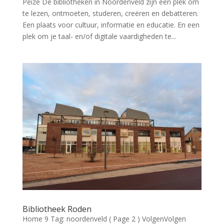
Peize De bibliotheken in Noordenveld zijn een plek om
te lezen, ontmoeten, studeren, creëren en debatteren.
Een plaats voor cultuur, informatie en educatie. En een
plek om je taal- en/of digitale vaardigheden te...
Bibliotheek Roden
Home 9 Tag: noordenveld ( Page 2 ) VolgenVolgen