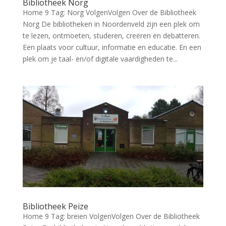
Bibliotheek Norg
Home 9 Tag: Norg VolgenVolgen Over de Bibliotheek
Norg De bibliotheken in Noordenveld zijn een plek om
te lezen, ontmoeten, studeren, creëren en debatteren.
Een plaats voor cultuur, informatie en educatie. En een
plek om je taal- en/of digitale vaardigheden te...
Bibliotheek Peize
Home 9 Tag: breien VolgenVolgen Over de Bibliotheek