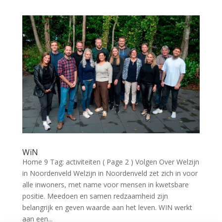
WiN
Home 9 Tag: activiteiten ( Page 2 ) Volgen Over Welzijn
in Noordenveld Welzijn in Noordenveld zet zich in voor
alle inwoners, met name voor mensen in kwetsbare
positie. Meedoen en samen redzaamheid zijn
belangrijk en geven waarde aan het leven. WIN werkt
aan een...