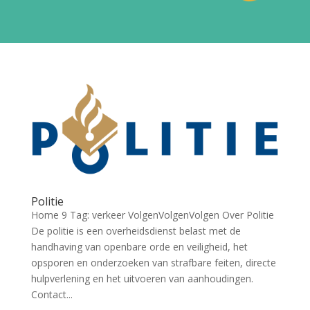
Politie
Home 9 Tag: verkeer VolgenVolgenVolgen Over Politie
De politie is een overheidsdienst belast met de
handhaving van openbare orde en veiligheid, het
opsporen en onderzoeken van strafbare feiten, directe
hulpverlening en het uitvoeren van aanhoudingen.
Contact...