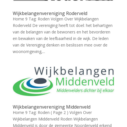
Wijkbelangenvereniging Roderveld
Home 9 Tag: Roden Volgen Over Wijkbelangen
Roderveld De vereniging heeft tot doel: het behartigen
van de belangen van de bewoners en het bevorderen
en bewaken van de leefbaarheid in de wijk. De leden
van de Vereniging denken en beslissen mee over de
woonomgeving,...
Wijkbelangenvereniging Middenveld
Home 9 Tag: Roden ( Page 2 ) Volgen Over
Wijkbelangen Middenveld Roden Wijkbelangen
Middenveld is door de gemeente Noordenveld erkend