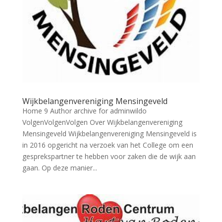
Wijkbelangenvereniging Mensingeveld
Home 9 Author archive for adminwildo
VolgenVolgenVolgen Over Wijkbelangenvereniging
Mensingeveld Wijkbelangenvereniging Mensingeveld is
in 2016 opgericht na verzoek van het College om een
gesprekspartner te hebben voor zaken die de wijk aan
gaan. Op deze manier...