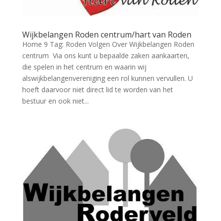
Wijkbelangen Roden centrum/hart van Roden
Home 9 Tag: Roden Volgen Over Wijkbelangen Roden
centrum Via ons kunt u bepaalde zaken aankaarten,
die spelen in het centrum en waarin wij
alswijkbelangenvereniging een rol kunnen vervullen. U
hoeft daarvoor niet direct lid te worden van het
bestuur en ook niet...