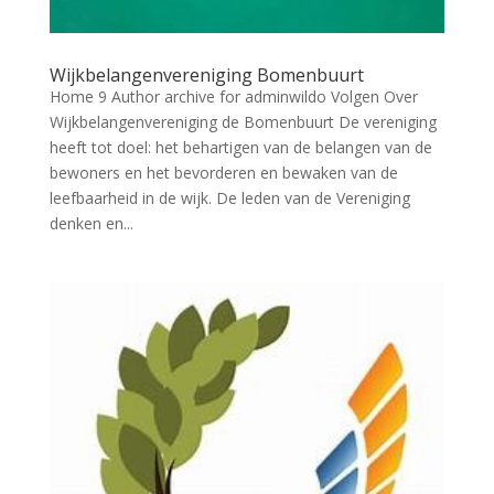
Wijkbelangenvereniging Bomenbuurt
Home 9 Author archive for adminwildo Volgen Over
Wijkbelangenvereniging de Bomenbuurt De vereniging
heeft tot doel: het behartigen van de belangen van de
bewoners en het bevorderen en bewaken van de
leefbaarheid in de wijk. De leden van de Vereniging
denken en...