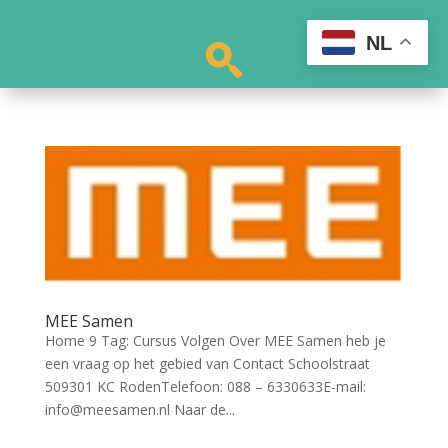
NL
MEE Samen
Home 9 Tag: Cursus Volgen Over MEE Samen heb je
een vraag op het gebied van Contact Schoolstraat
509301 KC RodenTelefoon: 088 – 6330633E-mail:
info@meesamen.nl Naar de...