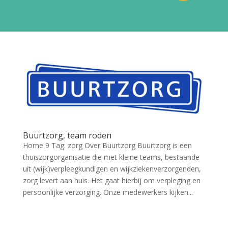
Buurtzorg, team roden
Home 9 Tag: zorg Over Buurtzorg Buurtzorg is een
thuiszorgorganisatie die met kleine teams, bestaande
uit (wijk)verpleegkundigen en wijkziekenverzorgenden,
zorg levert aan huis. Het gaat hierbij om verpleging en
persoonlijke verzorging. Onze medewerkers kijken...