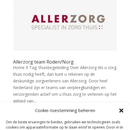
Allerzorg team Roden/Norg
Home 9 Tag: thuisbegeleiding Over Allerzorg Als u zorg
thuis nodig heeft, dan kunt u rekenen op de
deskundige zorgverleners van Allerzorg. Door heel
Nederland zijn er teams van verpleegkundigen en
verzorgenden actief om u thuis zorg te verlenen op het
gebied van...
Cookie-toestemming beheren
Om de beste ervaringen te bieden, gebruiken we technologieën zoals
cookies om apparaatinformatie op te slaan en/of te openen. Door in te