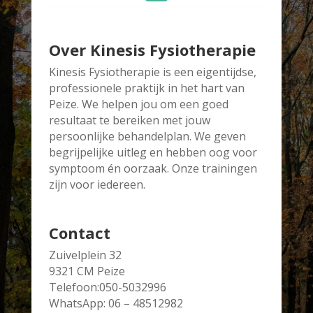
Over Kinesis Fysiotherapie
Kinesis Fysiotherapie is een eigentijdse,
professionele praktijk in het hart van
Peize. We helpen jou om een goed
resultaat te bereiken met jouw
persoonlijke behandelplan. We geven
begrijpelijke uitleg en hebben oog voor
symptoom én oorzaak. Onze trainingen
zijn voor iedereen.
Contact
Zuivelplein 32
9321 CM Peize
Telefoon:050-5032996
WhatsApp: 06 – 48512982