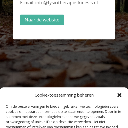
E-mail: info@fysiotherapie-kinesis.nl
Naar de website
Cookie-toestemming beheren
Om de beste ervaringen te bieden, gebruiken we technologieën zoals
cookies om apparaatinformatie op te slaan en/of te openen. Door in te
stemmen met deze technologieën kunnen we gegevens zoals
browsegedrag of unieke ID's op deze site verwerken. Het niet
toestemmen of intrekken van toestemming kan een negatieve invloed