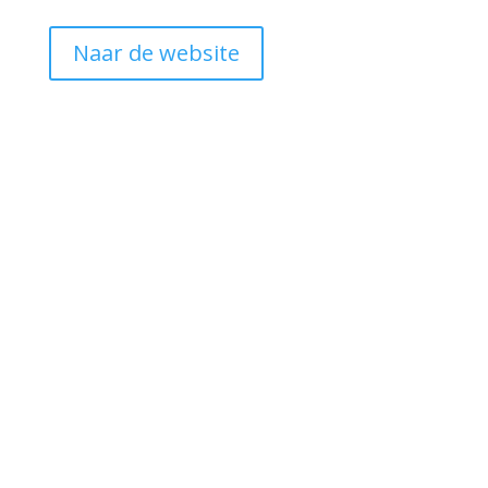
Naar de website