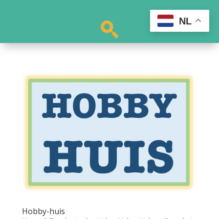
NL
Hobby-huis