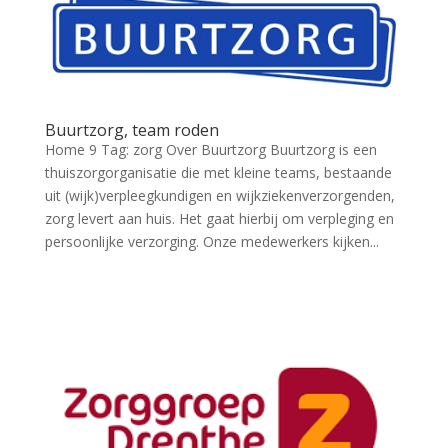
Buurtzorg, team roden
Home 9 Tag: zorg Over Buurtzorg Buurtzorg is een
thuiszorgorganisatie die met kleine teams, bestaande
uit (wijk)verpleegkundigen en wijkziekenverzorgenden,
zorg levert aan huis. Het gaat hierbij om verpleging en
persoonlijke verzorging. Onze medewerkers kijken...