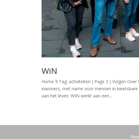
WiN
Home 9 Tag: activiteiten ( Page 2 ) Volgen Over 
inwoners, met name voor mensen in kwetsbare 
aan het leven. WIN werkt aan een...
Noo