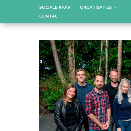
SOCIALE KAART
ORGANISATIES
CONTACT