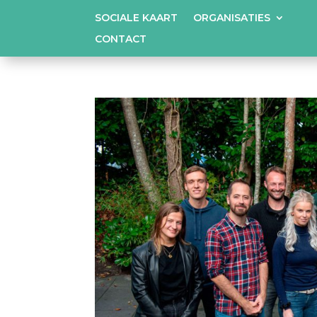
SOCIALE KAART
ORGANISATIES
CONTACT