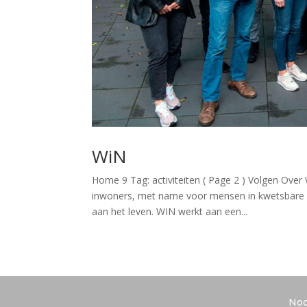
WiN
Home 9 Tag: activiteiten ( Page 2 ) Volgen Over 
inwoners, met name voor mensen in kwetsbare 
aan het leven. WIN werkt aan een...
Noo