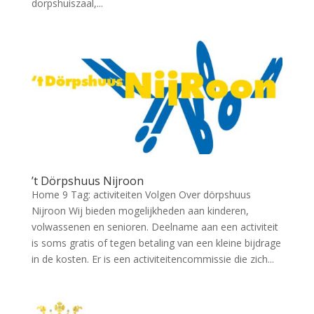
dorpshuiszaal,...
’t Dörpshuus Nijroon
Home 9 Tag: activiteiten Volgen Over dörpshuus
Nijroon Wij bieden mogelijkheden aan kinderen,
volwassenen en senioren. Deelname aan een activiteit
is soms gratis of tegen betaling van een kleine bijdrage
in de kosten. Er is een activiteitencommissie die zich...