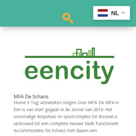
NL
MFA De Schans
Home 9 Tag: activiteiten Volgen Over MFA De MFA in
Een is van start gegaan in de zomer van 2016. Het
voormalige dorpshuis en sportcomplex De Boswal is
verbouwd tot een complete nieuwe Multi Functionele
Accommodatie De Schans met daarin een