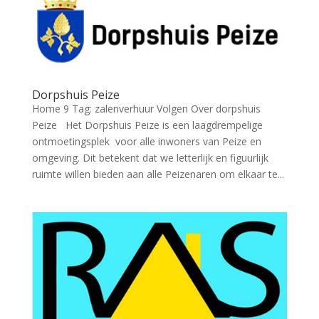
Dorpshuis Peize
Home 9 Tag: zalenverhuur Volgen Over dorpshuis
Peize Het Dorpshuis Peize is een laagdrempelige
ontmoetingsplek voor alle inwoners van Peize en
omgeving. Dit betekent dat we letterlijk en figuurlijk
ruimte willen bieden aan alle Peizenaren om elkaar te...