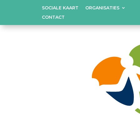
SOCIALE KAART
ORGANISATIES
CONTACT