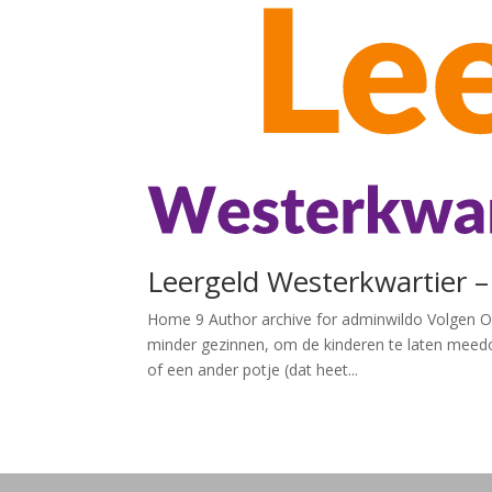
Leergeld Westerkwartier 
Home 9 Author archive for adminwildo Volgen Ov
minder gezinnen, om de kinderen te laten meedoe
of een ander potje (dat heet...