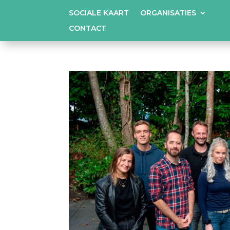
SOCIALE KAART
ORGANISATIES
CONTACT