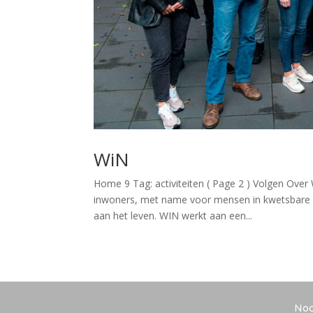
WiN
Home 9 Tag: activiteiten ( Page 2 ) Volgen Over 
inwoners, met name voor mensen in kwetsbare 
aan het leven. WIN werkt aan een...
Noo